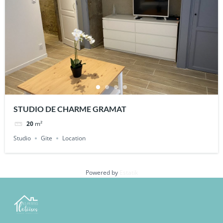
STUDIO DE CHARME GRAMAT
20
m²
Studio
Gite
Location
Powered by
Estatik